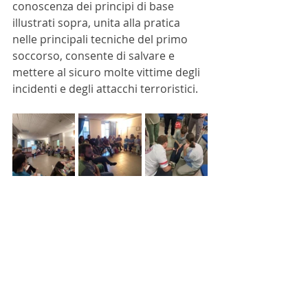
conoscenza dei principi di base 
illustrati sopra, unita alla pratica 
nelle principali tecniche del primo 
soccorso, consente di salvare e 
mettere al sicuro molte vittime degli 
incidenti e degli attacchi terroristici. 