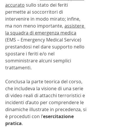
accurato
 sullo stato dei feriti 
permette ai soccorritori di 
intervenire in modo mirato; infine, 
ma non meno importante, 
assistere 
la squadra di emergenza medica
(EMS – Emergency Medical Service) 
prestandosi nel dare supporto nello 
spostare i feriti e/o nel 
somministrare alcuni semplici 
trattamenti.
Conclusa la parte teorica del corso, 
che includeva la visione di una serie 
di video reali di attacchi terroristici e 
incidenti d’auto per comprendere le 
dinamiche illustrate in precedenza, si 
è proceduti con l’
esercitazione 
pratica
.