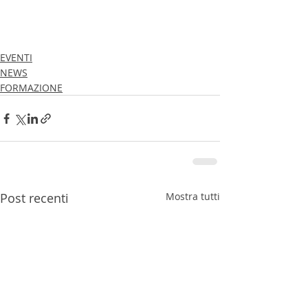
EVENTI
NEWS
FORMAZIONE
Post recenti
Mostra tutti