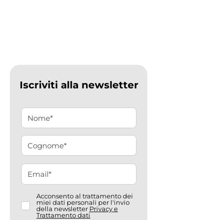
Iscriviti alla newsletter
Acconsento al trattamento dei
miei dati personali per l'invio
della newsletter
Privacy e
Trattamento dati