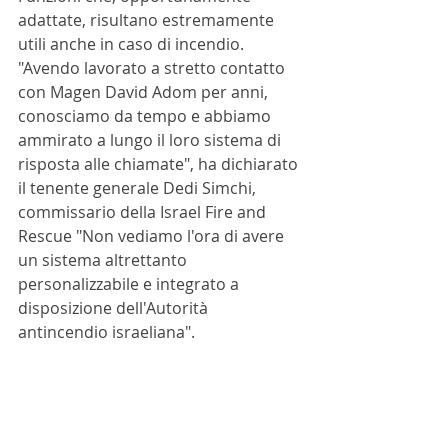
adattate, risultano estremamente 
utili anche in caso di incendio.
"Avendo lavorato a stretto contatto 
con Magen David Adom per anni, 
conosciamo da tempo e abbiamo 
ammirato a lungo il loro sistema di 
risposta alle chiamate", ha dichiarato 
il tenente generale Dedi Simchi, 
commissario della Israel Fire and 
Rescue "Non vediamo l'ora di avere 
un sistema altrettanto 
personalizzabile e integrato a 
disposizione dell'Autorità 
antincendio israeliana".