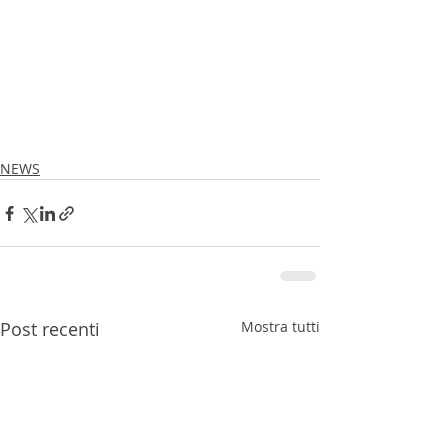
NEWS
Post recenti
Mostra tutti