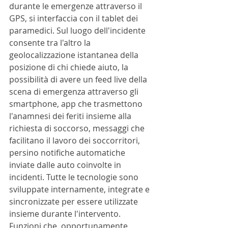
durante le emergenze attraverso il 
GPS, si interfaccia con il tablet dei 
paramedici. Sul luogo dell'incidente 
consente tra l'altro la 
geolocalizzazione istantanea della 
posizione di chi chiede aiuto, la 
possibilità di avere un feed live della 
scena di emergenza attraverso gli 
smartphone, app che trasmettono 
l'anamnesi dei feriti insieme alla 
richiesta di soccorso, messaggi che 
facilitano il lavoro dei soccorritori, 
persino notifiche automatiche 
inviate dalle auto coinvolte in 
incidenti. Tutte le tecnologie sono 
sviluppate internamente, integrate e 
sincronizzate per essere utilizzate 
insieme durante l'intervento. 
Funzioni che, opportunamente 