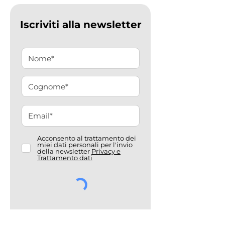
Iscriviti alla newsletter
Acconsento al trattamento dei
miei dati personali per l'invio
della newsletter
Privacy e
Trattamento dati