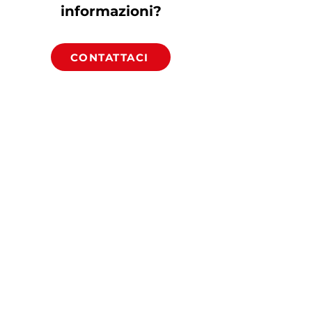
informazioni?
CONTATTACI