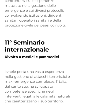
confrontarsi sulle esperienze
maturate nella gestione delle
emergenze e sui diversi protocolli,
coinvolgendo istituzioni, dirigenti
sanitari, operatori sanitari e della
protezione civile dei paesi coinvolti.
11° Seminario
internazionale
Rivolto a medici e paramedici
Israele porta una vasta esperienza
nella gestione di attacchi terroristici e
maxi-emergenze complesse; l'Italia,
dal canto suo, ha sviluppato
competenze specifiche negli
interventi legati alle calamità naturali
che caratterizzano il suo territorio.