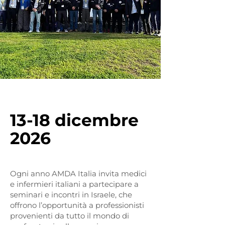
13-18 dicembre
2026
Ogni anno AMDA Italia invita medici
e infermieri italiani a partecipare a
seminari e incontri in Israele, che
offrono l’opportunità a professionisti
provenienti da tutto il mondo di