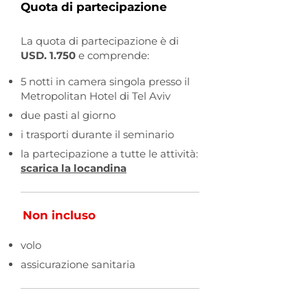
Quota di partecipazione
La quota di partecipazione è di
USD. 1.750
e comprende:
5 notti in camera singola presso il
Metropolitan Hotel di Tel Aviv
due pasti al giorno
i trasporti durante il seminario
la partecipazione a tutte le attività:
scarica la locandina​​​
Non incluso
volo
assicurazione sanitaria​​