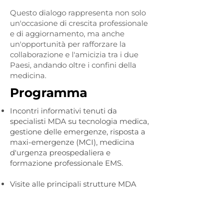
Questo dialogo rappresenta non solo
un'occasione di crescita professionale
e di aggiornamento, ma anche
un'opportunità per rafforzare la
collaborazione e l'amicizia tra i due
Paesi, andando oltre i confini della
medicina.
Programma
Incontri informativi tenuti da
specialisti MDA su tecnologia medica,
gestione delle emergenze, risposta a
maxi-emergenze (MCI), medicina
d'urgenza preospedaliera e
formazione professionale EMS.
Visite alle principali strutture MDA