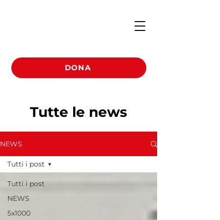
DONA
Tutte le news
NEWS
Tutti i post
Tutti i post
NEWS
5x1000