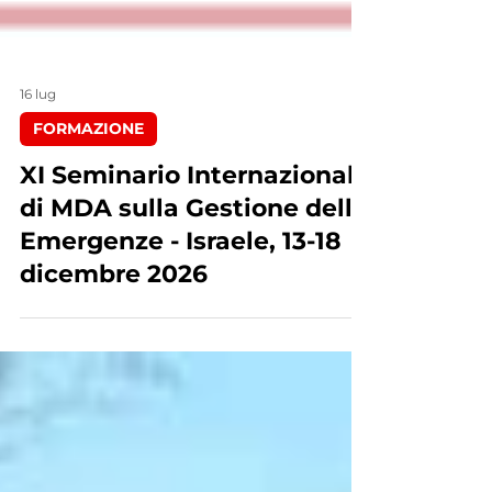
16 lug
FORMAZIONE
XI Seminario Internazionale
di MDA sulla Gestione delle
Emergenze - Israele, 13-18
dicembre 2026