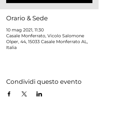
Orario & Sede
10 mag 2021, 11:30
Casale Monferrato, Vicolo Salomone
Olper, 44, 15033 Casale Monferrato AL,
Italia
Condividi questo evento