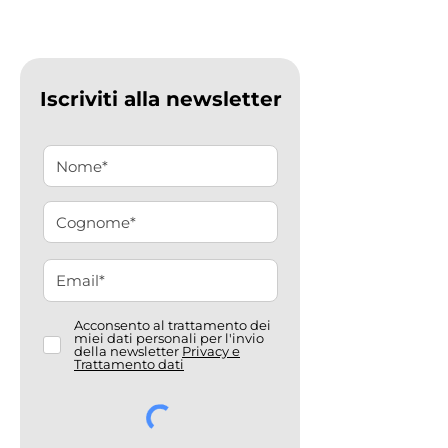
Iscriviti alla newsletter
Acconsento al trattamento dei
miei dati personali per l'invio
della newsletter
Privacy e
Trattamento dati