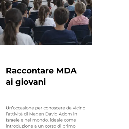
Raccontare MDA
ai giovani
Un’occasione per conoscere da vicino
l’attività di Magen David Adom in
Israele e nel mondo, ideale come
introduzione a un corso di primo