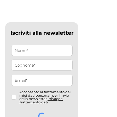
Iscriviti alla newsletter
Acconsento al trattamento dei
miei dati personali per l'invio
della newsletter
Privacy e
Trattamento dati