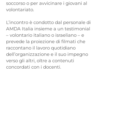
soccorso o per avvicinare i giovani al
volontariato.
L’incontro è condotto dal personale di
AMDA Italia insieme a un testimonial
– volontario italiano o israeliano – e
prevede la proiezione di filmati che
raccontano il lavoro quotidiano
dell’organizzazione e il suo impegno
verso gli altri, oltre a contenuti
concordati con i docenti.