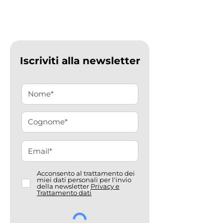
Iscriviti alla newsletter
Acconsento al trattamento dei
miei dati personali per l'invio
della newsletter
Privacy e
Trattamento dati