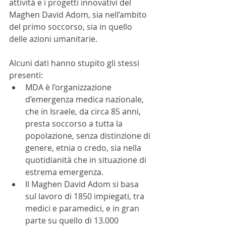
attività e i progetti innovativi del 
Maghen David Adom, sia nell’ambito 
del primo soccorso, sia in quello 
delle azioni umanitarie.
Alcuni dati hanno stupito gli stessi 
presenti:
MDA è l’organizzazione 
d’emergenza medica nazionale, 
che in Israele, da circa 85 anni, 
presta soccorso a tutta la 
popolazione, senza distinzione di 
genere, etnia o credo, sia nella 
quotidianità che in situazione di 
estrema emergenza.
Il Maghen David Adom si basa 
sul lavoro di 1850 impiegati, tra 
medici e paramedici, e in gran 
parte su quello di 13.000 