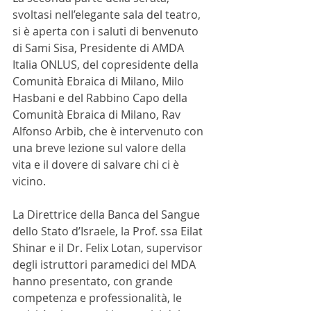
svoltasi nell’elegante sala del teatro, 
si è aperta con i saluti di benvenuto 
di Sami Sisa, Presidente di AMDA 
Italia ONLUS, del copresidente della 
Comunità Ebraica di Milano, Milo 
Hasbani e del Rabbino Capo della 
Comunità Ebraica di Milano, Rav 
Alfonso Arbib, che è intervenuto con 
una breve lezione sul valore della 
vita e il dovere di salvare chi ci è 
vicino.  
La Direttrice della Banca del Sangue 
dello Stato d’Israele, la Prof. ssa Eilat 
Shinar e il Dr. Felix Lotan, supervisor 
degli istruttori paramedici del MDA 
hanno presentato, con grande 
competenza e professionalità, le 