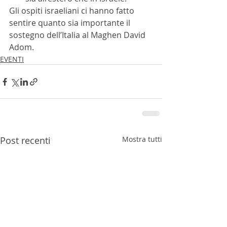
Gli ospiti israeliani ci hanno fatto 
sentire quanto sia importante il 
sostegno dell’Italia al Maghen David 
Adom.
EVENTI
Post recenti
Mostra tutti