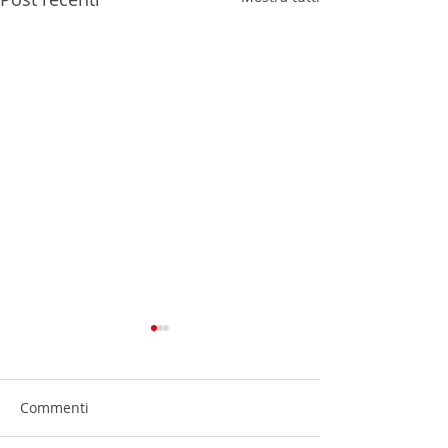
Commenti