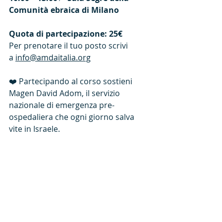
Comunità ebraica di Milano
Quota di partecipazione: 25€
Per prenotare il tuo posto scrivi 
a 
info@amdaitalia.org
❤️ Partecipando al corso sostieni 
Magen David Adom, il servizio 
nazionale di emergenza pre-
ospedaliera che ogni giorno salva 
vite in Israele.