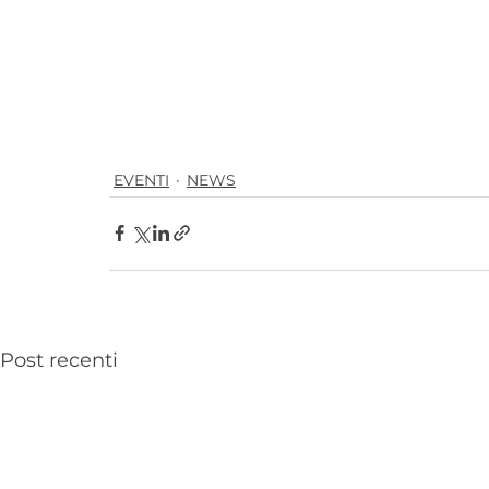
EVENTI
NEWS
Post recenti