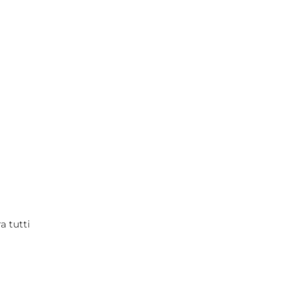
a tutti