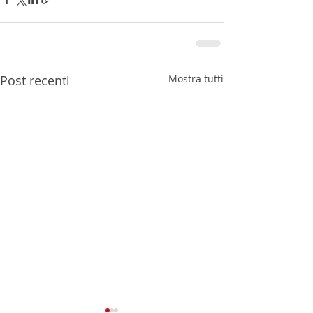
Post recenti
Mostra tutti