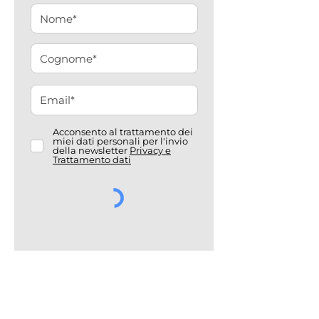
Acconsento al trattamento dei
miei dati personali per l'invio
della newsletter
Privacy e
Trattamento dati
ISCRIVITI