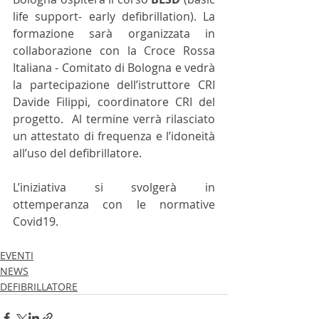
life support- early defibrillation). La 
formazione sarà organizzata in 
collaborazione con la Croce Rossa 
Italiana - Comitato di Bologna e vedrà 
la partecipazione dell’istruttore CRI 
Davide Filippi, coordinatore CRI del 
progetto.  Al termine verrà rilasciato 
un attestato di frequenza e l’idoneità 
all’uso del defibrillatore.
L’iniziativa si svolgerà in 
ottemperanza con le normative 
Covid19.
EVENTI
NEWS
DEFIBRILLATORE