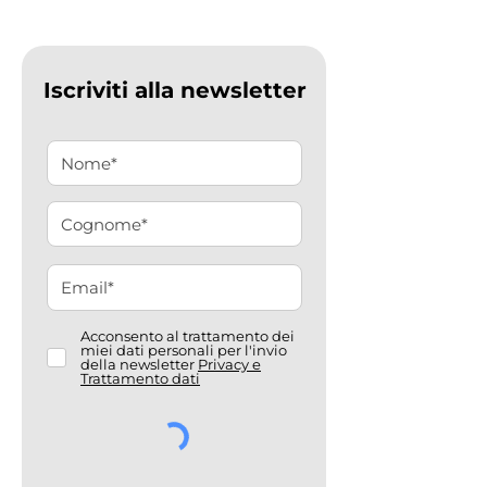
Iscriviti alla newsletter
Acconsento al trattamento dei
miei dati personali per l'invio
della newsletter
Privacy e
Trattamento dati