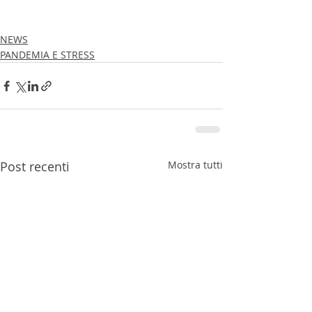
NEWS
PANDEMIA E STRESS
Post recenti
Mostra tutti