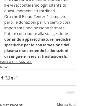
lì e vi racconteremo ogni istante di 
questi momenti straordinari. 
Ora che il Blood Center è completo, 
però, le donazioni per un centro così 
importante non possono fermarsi. 
Potete contribuire alla sua gestione 
donando apparecchiature mediche 
specifiche per la conservazione del 
plasma e sostenendo le donazioni 
di sangue e i servizi trasfusionali
.
BANCA DEL SANGUE
NEWS
Post recenti
Mostra tutti