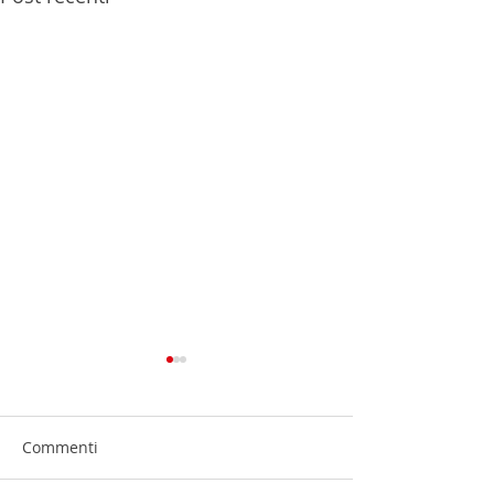
Commenti