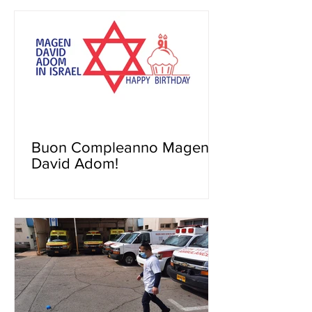
Buon Compleanno Magen
David Adom!