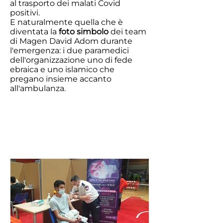
al trasporto dei malati Covid
positivi.
E naturalmente quella che è
diventata la
foto simbolo
dei team
di Magen David Adom durante
l'emergenza: i due paramedici
dell'organizzazione uno di fede
ebraica e uno islamico che
pregano insieme accanto
all'ambulanza.