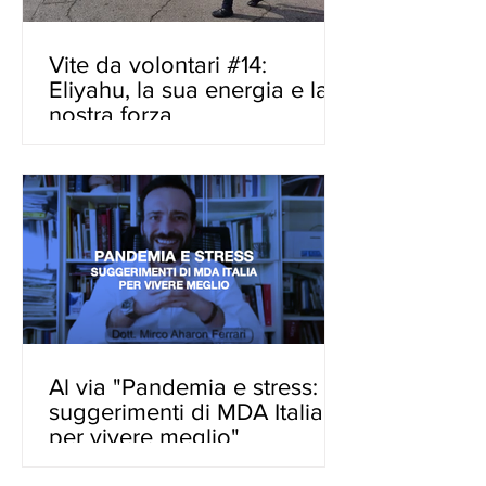
Vite da volontari #14:
Eliyahu, la sua energia e la
nostra forza
Al via "Pandemia e stress: i
suggerimenti di MDA Italia
per vivere meglio"