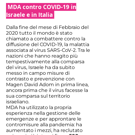
MDA contro COVID-19 in
Israele e in Italia
Dalla fine del mese di Febbraio del
2020 tutto il mondo è stato
chiamato a combattere contro la
diffusione del COVID-19, la malattia
associata al virus SARS-CoV-2. Tra le
nazioni che hanno reagito più
tempestivamente alla comparsa
del virus, Israele ha da subito
messo in campo misure di
contrasto e prevenzione con
Magen David Adom in prima linea,
ancora prima che il virus facesse la
sua comparsa sul territorio
israeliano.
MDA ha utilizzato la propria
esperienza nella gestione delle
emergenze e per approntare le
contromisure alla pandemia: ha
aumentato i mezzi, ha reclutato