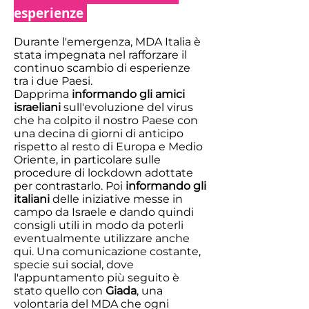
esperienze
Durante l'emergenza, MDA Italia è
stata impegnata nel rafforzare il
continuo scambio di esperienze
tra i due Paesi.
Dapprima
informando gli amici
israeliani
sull'evoluzione del virus
che ha colpito il nostro Paese con
una decina di giorni di anticipo
rispetto al resto di Europa e Medio
Oriente, in particolare sulle
procedure di lockdown adottate
per contrastarlo. Poi
informando gli
italiani
delle iniziative messe in
campo da Israele e dando quindi
consigli utili in modo da poterli
eventualmente utilizzare anche
qui. Una comunicazione costante,
specie sui social, dove
l'appuntamento più seguito è
stato quello con
Giada
, una
volontaria del MDA che ogni