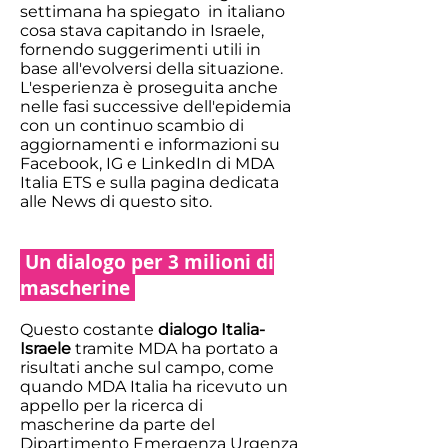
settimana ha spiegato in italiano
cosa stava capitando in Israele,
fornendo suggerimenti utili in
base all'evolversi della situazione.
L'esperienza è proseguita anche
nelle fasi successive dell'epidemia
con un continuo scambio di
aggiornamenti e informazioni su
Facebook, IG e LinkedIn di MDA
Italia ETS e sulla pagina dedicata
alle News di questo sito.
Un dialogo per 3 milioni di
mascherine
Questo costante
dialogo Italia-
Israele
tramite MDA ha portato a
risultati anche sul campo, come
quando MDA Italia ha ricevuto un
appello per la ricerca di
mascherine da parte del
Dipartimento Emergenza Urgenza