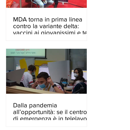
MDA torna in prima linea
contro la variante delta:
vaccini ai giovanissimi e test
Dalla pandemia
all’opportunità: se il centro
di emergenza è in telelavoro