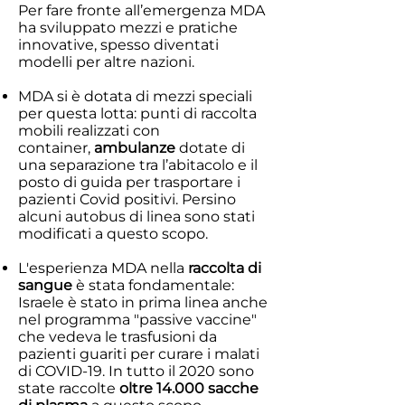
Per fare fronte all’emergenza MDA
ha sviluppato mezzi e pratiche
innovative, spesso diventati
modelli per altre nazioni.
MDA si è dotata di mezzi speciali
per questa lotta: punti di raccolta
mobili realizzati con
container,
ambulanze
dotate di
una separazione tra l’abitacolo e il
posto di guida per trasportare i
pazienti Covid positivi. Persino
alcuni autobus di linea sono stati
modificati a questo scopo.
L'esperienza MDA nella
raccolta di
sangue
è stata fondamentale:
Israele è stato in prima linea anche
nel programma "passive vaccine"
che vedeva le trasfusioni da
pazienti guariti per curare i malati
di COVID-19. In tutto il 2020 sono
state raccolte
oltre 14.000 sacche