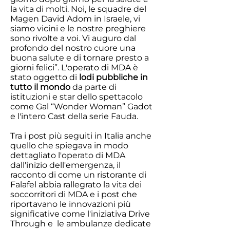
la vita di molti. Noi, le squadre del
Magen David Adom in Israele, vi
siamo vicini e le nostre preghiere
sono rivolte a voi. Vi auguro dal
profondo del nostro cuore una
buona salute e di tornare presto a
giorni felici”. L'operato di MDA è
stato oggetto di
lodi pubbliche in
tutto il mondo
da parte di
istituzioni e star dello spettacolo
come Gal “Wonder Woman” Gadot
e l'intero Cast della serie Fauda.
Tra i post più seguiti in Italia anche
quello che spiegava in modo
dettagliato l'operato di MDA
dall'inizio dell'emergenza, il
racconto di come un ristorante di
Falafel abbia rallegrato la vita dei
soccorritori di MDA e i post che
riportavano le innovazioni più
significative come l'iniziativa Drive
Through e le ambulanze dedicate