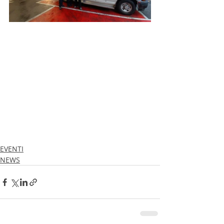
EVENTI
NEWS