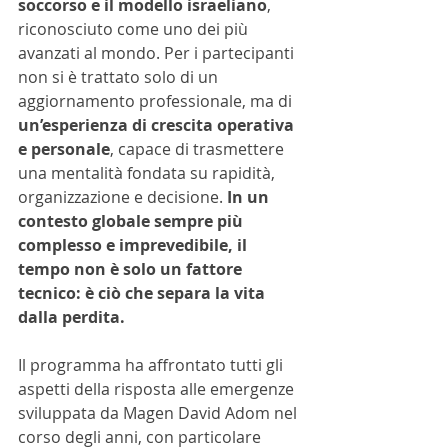
soccorso e il modello israeliano
, 
riconosciuto come uno dei più 
avanzati al mondo. Per i partecipanti 
non si è trattato solo di un 
aggiornamento professionale, ma di 
un’esperienza di crescita operativa 
e personale
, capace di trasmettere 
una mentalità fondata su rapidità, 
organizzazione e decisione. 
In un 
contesto globale sempre più 
complesso e imprevedibile, il 
tempo non è solo un fattore 
tecnico: è ciò che separa la vita 
dalla perdita.
Il programma ha affrontato tutti gli 
aspetti della risposta alle emergenze 
sviluppata da Magen David Adom nel 
corso degli anni, con particolare 