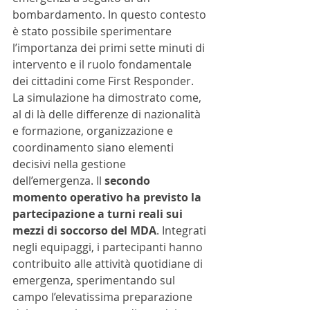
bombardamento. In questo contesto 
è stato possibile sperimentare 
l’importanza dei primi sette minuti di 
intervento e il ruolo fondamentale 
dei cittadini come First Responder. 
La simulazione ha dimostrato come, 
al di là delle differenze di nazionalità 
e formazione, organizzazione e 
coordinamento siano elementi 
decisivi nella gestione 
dell’emergenza. Il 
secondo 
momento operativo ha previsto la 
partecipazione a turni reali sui 
mezzi di soccorso del MDA
. Integrati 
negli equipaggi, i partecipanti hanno 
contribuito alle attività quotidiane di 
emergenza, sperimentando sul 
campo l’elevatissima preparazione 