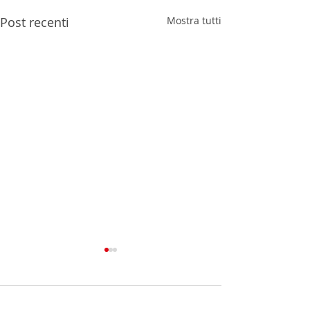
Post recenti
Mostra tutti
Commenti