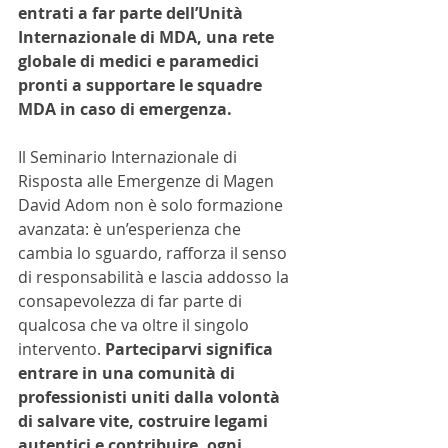
entrati a far parte dell’Unità 
Internazionale di MDA, una rete 
globale di medici e paramedici 
pronti a supportare le squadre 
MDA in caso di emergenza.
Il Seminario Internazionale di 
Risposta alle Emergenze di Magen 
David Adom non è solo formazione 
avanzata: è un’esperienza che 
cambia lo sguardo, rafforza il senso 
di responsabilità e lascia addosso la 
consapevolezza di far parte di 
qualcosa che va oltre il singolo 
intervento. 
Parteciparvi significa 
entrare in una comunità di 
professionisti uniti dalla volontà 
di salvare vite, costruire legami 
autentici e contribuire, ogni 