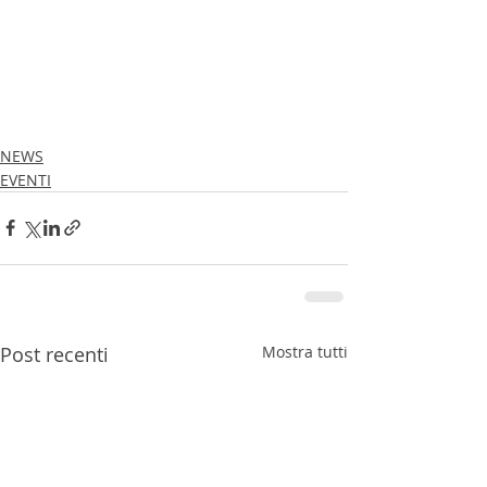
NEWS
EVENTI
Post recenti
Mostra tutti