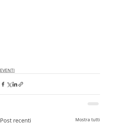
EVENTI
Post recenti
Mostra tutti