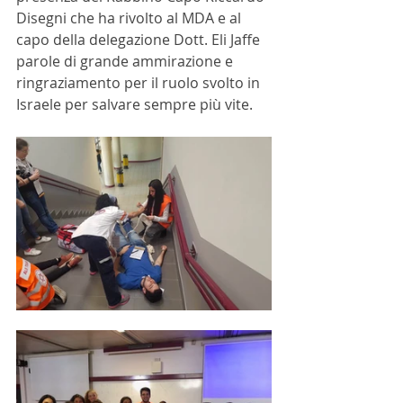
Disegni che ha rivolto al MDA e al 
capo della delegazione Dott. Eli Jaffe 
parole di grande ammirazione e 
ringraziamento per il ruolo svolto in 
Israele per salvare sempre più vite.